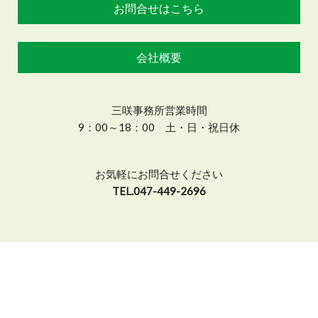
お問合せはこちら
会社概要
三咲事務所営業時間
9：00～18：00 土・日・祝日休
お気軽にお問合せください
TEL.047-449-2696