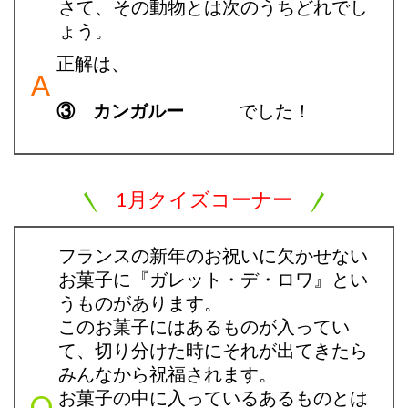
さて、その動物とは次のうちどれでし
ょう。
正解は、
③ カンガルー
でした！
1月クイズコーナー
フランスの新年のお祝いに欠かせない
お菓子に『ガレット・デ・ロワ』とい
うものがあります。
このお菓子にはあるものが入ってい
て、切り分けた時にそれが出てきたら
みんなから祝福されます。
お菓子の中に入っているあるものとは