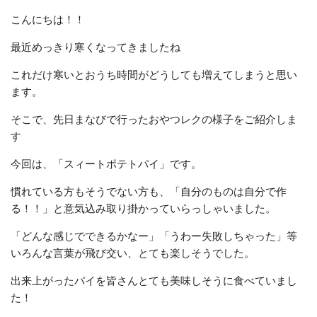
こんにちは！！
最近めっきり寒くなってきましたね
これだけ寒いとおうち時間がどうしても増えてしまうと思い
ます。
そこで、先日まなびで行ったおやつレクの様子をご紹介しま
す
今回は、「スィートポテトパイ」です。
慣れている方もそうでない方も、「自分のものは自分で作
る！！」と意気込み取り掛かっていらっしゃいました。
「どんな感じでできるかなー」「うわー失敗しちゃった」等
いろんな言葉が飛び交い、とても楽しそうでした。
出来上がったパイを皆さんとても美味しそうに食べていまし
た！