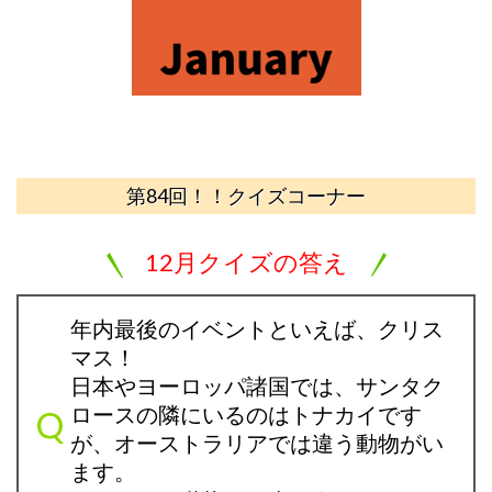
第84回！！クイズコーナー
12月クイズの答え
年内最後のイベントといえば、クリス
マス！
日本やヨーロッパ諸国では、サンタク
ロースの隣にいるのはトナカイです
が、オーストラリアでは違う動物がい
ます。