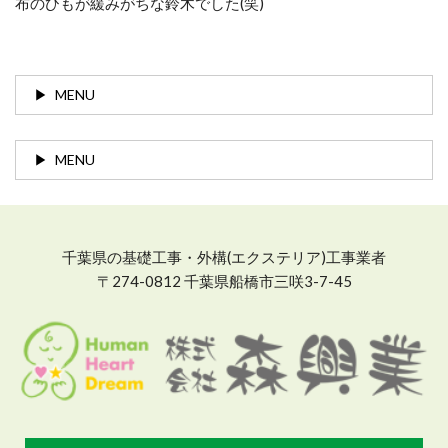
布のひもが緩みがちな鈴木でした(笑)
MENU
MENU
千葉県の基礎工事・外構(エクステリア)工事業者
〒274-0812 千葉県船橋市三咲3-7-45