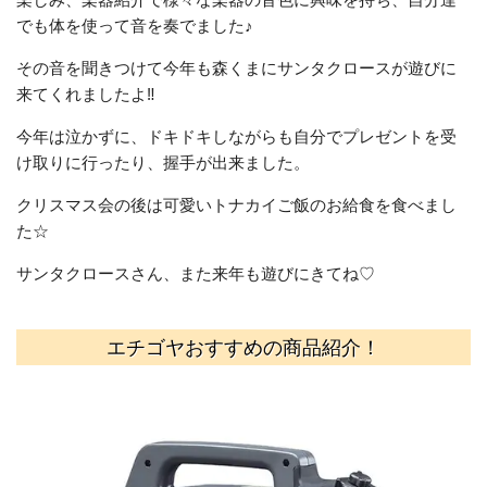
でも体を使って音を奏でました♪
その音を聞きつけて今年も森くまにサンタクロースが遊びに
来てくれましたよ‼
今年は泣かずに、ドキドキしながらも自分でプレゼントを受
け取りに行ったり、握手が出来ました。
クリスマス会の後は可愛いトナカイご飯のお給食を食べまし
た☆
サンタクロースさん、また来年も遊びにきてね♡
エチゴヤおすすめの商品紹介！