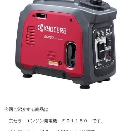
今回ご紹介する商品は
京セラ エンジン発電機 ＥＧ１１８０ です。