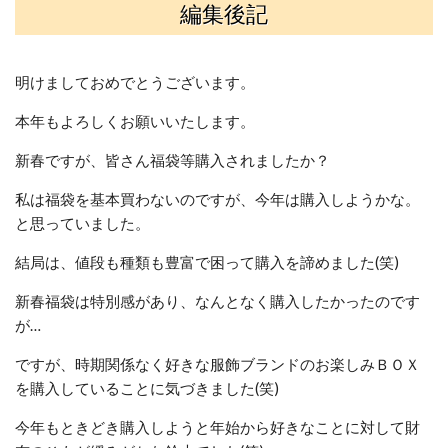
編集後記
明けましておめでとうございます。
本年もよろしくお願いいたします。
新春ですが、皆さん福袋等購入されましたか？
私は福袋を基本買わないのですが、今年は購入しようかな。
と思っていました。
結局は、値段も種類も豊富で困って購入を諦めました(笑)
新春福袋は特別感があり、なんとなく購入したかったのです
が…
ですが、時期関係なく好きな服飾ブランドのお楽しみＢＯＸ
を購入していることに気づきました(笑)
今年もときどき購入しようと年始から好きなことに対して財