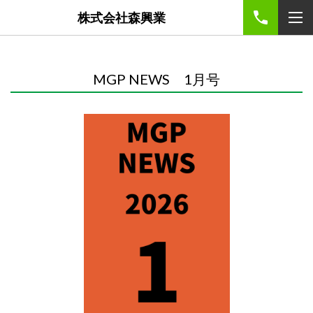
株式会社森興業
MGP NEWS 1月号