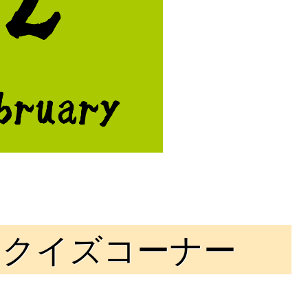
！クイズコーナー