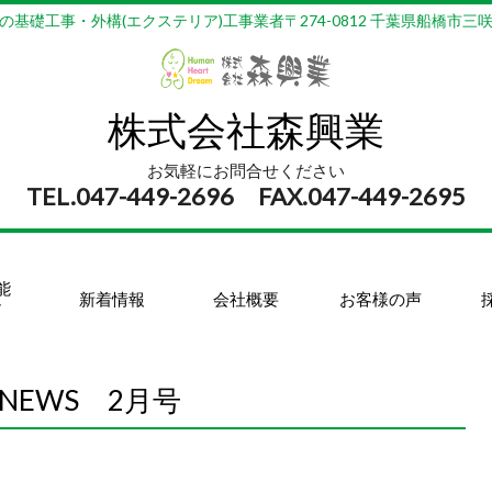
の基礎工事・外構(エクステリア)工事業者〒274-0812 千葉県船橋市三咲3-
株式会社森興業
お気軽にお問合せください
TEL.047-449-2696 FAX.047-449-2695
能
新着情報
会社概要
お客様の声
ア
 NEWS 2月号