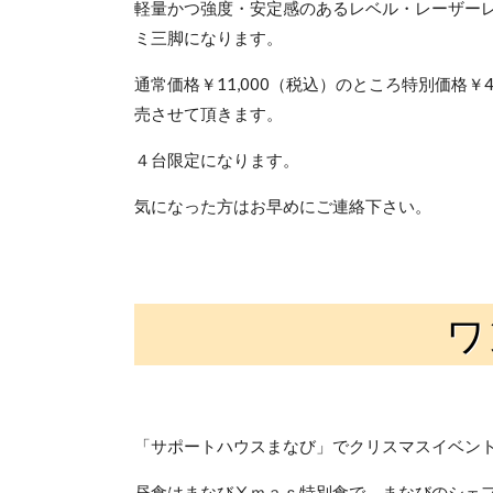
軽量かつ強度・安定感のあるレベル・レーザー
ミ三脚になります。
通常価格￥11,000（税込）のところ特別価格￥4
売させて頂きます。
４台限定になります。
気になった方はお早めにご連絡下さい。
ワ
「サポートハウスまなび」でクリスマスイベン
昼食はまなびⅩｍａｓ特別食で、まなびのシェ