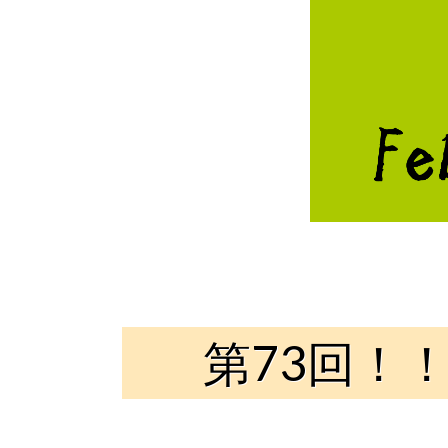
第73回！