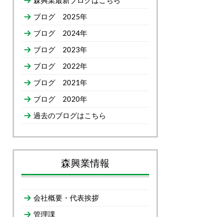
森興業最新ブログはこちら
ブログ 2025年
ブログ 2024年
ブログ 2023年
ブログ 2022年
ブログ 2021年
ブログ 2020年
過去のブログはこちら
森興業情報
会社概要・代表挨拶
管理課