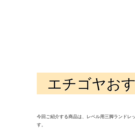
エチゴヤお
今回ご紹介する商品は、レベル用三脚ランドレッ
す。