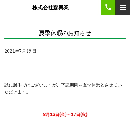
株式会社森興業
夏季休暇のお知らせ
2021年7月19 日
誠に勝手ではございますが、下記期間を夏季休業とさせてい
ただきます。
8月13日(金)～17日(火)