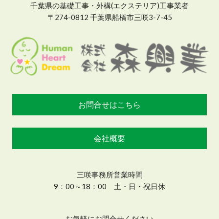
千葉県の基礎工事・外構(エクステリア)工事業者
〒274-0812 千葉県船橋市三咲3-7-45
お問合せはこちら
会社概要
三咲事務所営業時間
9：00～18：00 土・日・祝日休
お気軽にお問合せください