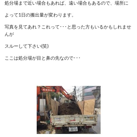
処分場まで近い場合もあれば、遠い場合もあるので、場所に
よって1日の搬出量が変わります。
写真を見てあれ？これって･･･と思った方もいるかもしれませ
んが
スルーして下さい(笑)
ここは処分場が目と鼻の先なので･･･