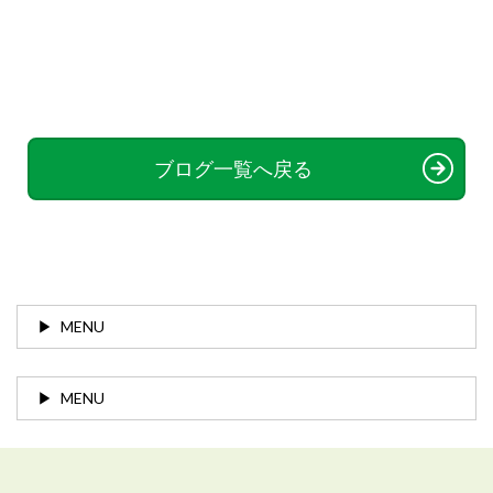
ブログ一覧へ戻る
MENU
MENU