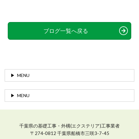
ブログ一覧へ戻る
MENU
MENU
千葉県の基礎工事・外構(エクステリア)工事業者
〒274-0812 千葉県船橋市三咲3-7-45