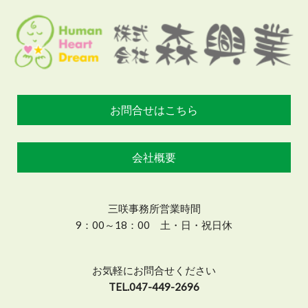
お問合せはこちら
会社概要
三咲事務所営業時間
9：00～18：00 土・日・祝日休
お気軽にお問合せください
TEL.047-449-2696