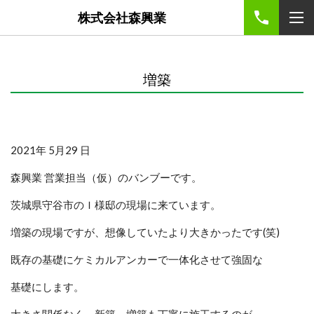
株式会社森興業
増築
2021年 5月29 日
森興業 営業担当（仮）のバンブーです。
茨城県守谷市のＩ様邸の現場に来ています。
増築の現場ですが、想像していたより大きかったです(笑)
既存の基礎にケミカルアンカーで一体化させて強固な
基礎にします。