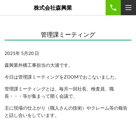
株式会社森興業
管理課ミーティング
2021年 5月20 日
森興業外構工事担当の大浦です。
今日は管理課ミーティングをZOOMでおこないました。
管理課ミーティングとは、毎月一回社長、検査員、職
長・・・等が集まって開く会議で、
主に現場の仕上がり（職人さんの技術）やクレーム等の報告
と話し合いをしています。