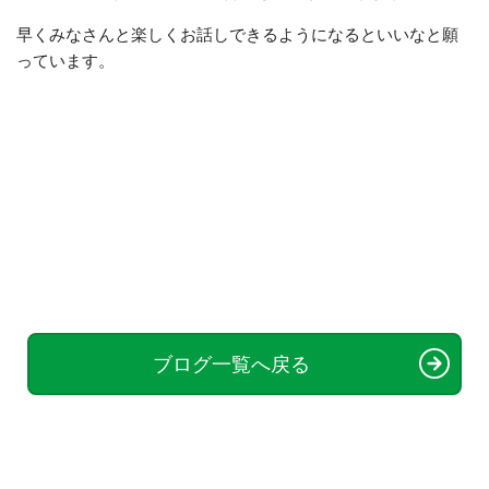
早くみなさんと楽しくお話しできるようになるといいなと願
っています。
ブログ一覧へ戻る