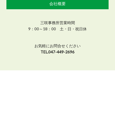
会社概要
三咲事務所営業時間
9：00～18：00 土・日・祝日休
お気軽にお問合せください
TEL.047-449-2696