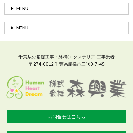
MENU
MENU
千葉県の基礎工事・外構(エクステリア)工事業者
〒274-0812 千葉県船橋市三咲3-7-45
お問合せはこちら