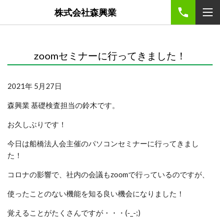
株式会社森興業
zoomセミナーに行ってきました！
2021年 5月27日
森興業 基礎検査担当の鈴木です。
お久しぶりです！
今日は船橋法人会主催のパソコンセミナーに行ってきまし
た！
コロナの影響で、社内の会議もzoomで行っているのですが、
使ったことのない機能を知る良い機会になりました！
覚えることがたくさんですが・・・(-_-;)