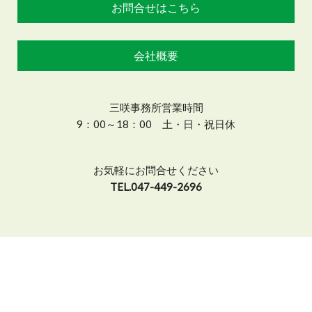
お問合せはこちら
会社概要
三咲事務所営業時間
9：00～18：00 土・日・祝日休
お気軽にお問合せください
TEL.047-449-2696