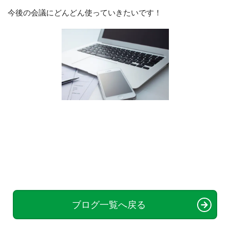
今後の会議にどんどん使っていきたいです！
ブログ一覧へ戻る