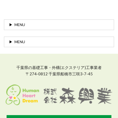
MENU
MENU
千葉県の基礎工事・外構(エクステリア)工事業者
〒274-0812 千葉県船橋市三咲3-7-45