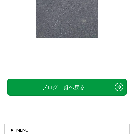
ブログ一覧へ戻る
MENU