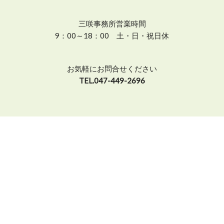
三咲事務所営業時間
9：00～18：00 土・日・祝日休
お気軽にお問合せください
TEL.047-449-2696