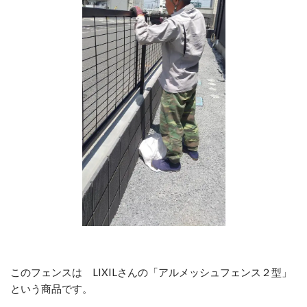
このフェンスは LIXILさんの「アルメッシュフェンス２型」
という商品です。