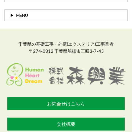
MENU
千葉県の基礎工事・外構(エクステリア)工事業者
〒274-0812 千葉県船橋市三咲3-7-45
お問合せはこちら
会社概要