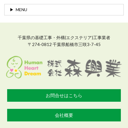
MENU
千葉県の基礎工事・外構(エクステリア)工事業者
〒274-0812 千葉県船橋市三咲3-7-45
お問合せはこちら
会社概要