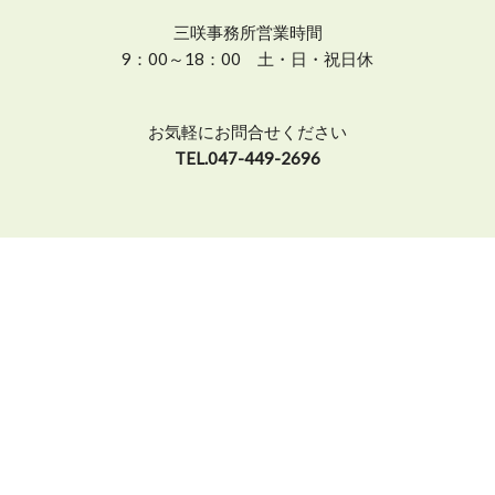
三咲事務所営業時間
9：00～18：00 土・日・祝日休
お気軽にお問合せください
TEL.047-449-2696