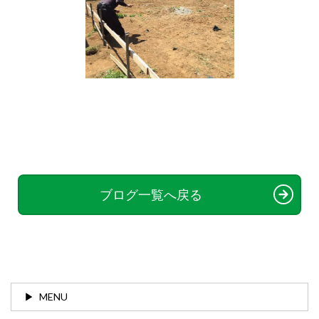
ブログ一覧へ戻る
MENU