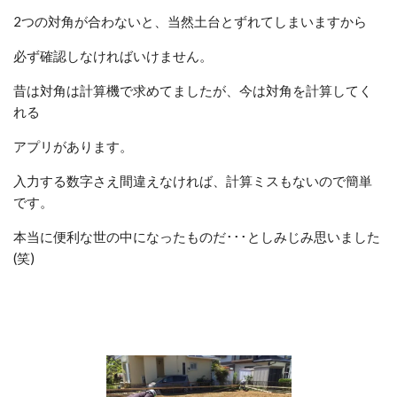
2つの対角が合わないと、当然土台とずれてしまいますから
必ず確認しなければいけません。
昔は対角は計算機で求めてましたが、今は対角を計算してく
れる
アプリがあります。
入力する数字さえ間違えなければ、計算ミスもないので簡単
です。
本当に便利な世の中になったものだ･･･としみじみ思いました
(笑)