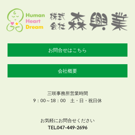
お問合せはこちら
会社概要
三咲事務所営業時間
9：00～18：00 土・日・祝日休
お気軽にお問合せください
TEL.047-449-2696