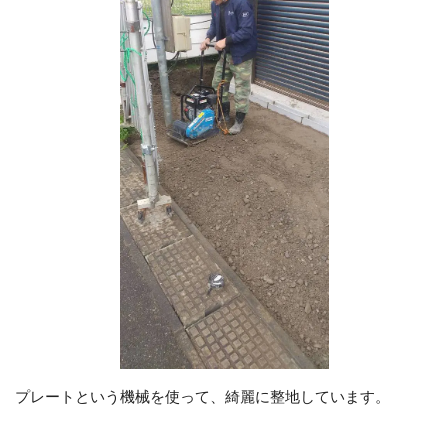
プレートという機械を使って、綺麗に整地しています。