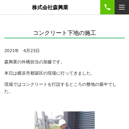
株式会社森興業
コンクリート下地の施工
2021年 4月23日
森興業の外構担当の加藤です。
本日は横浜市都築区の現場に行ってきました。
現場ではコンクリートを打設するところの整地の最中でし
た。