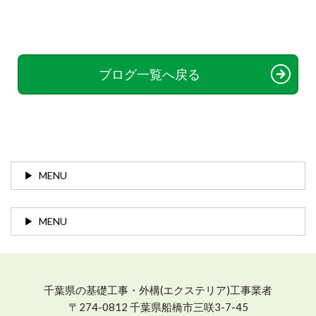
ブログ一覧へ戻る
MENU
MENU
千葉県の基礎工事・外構(エクステリア)工事業者
〒274-0812 千葉県船橋市三咲3-7-45