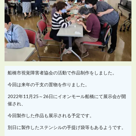
船橋市視覚障害者協会の活動で作品制作をしました。
今回は来年の干支の置物を作りました。
2022年11月25～26日にイオンモール船橋にて展示会が開
催され、
今回製作した作品も展示される予定です。
別日に製作したステンシルの手提げ袋等もあるようです。