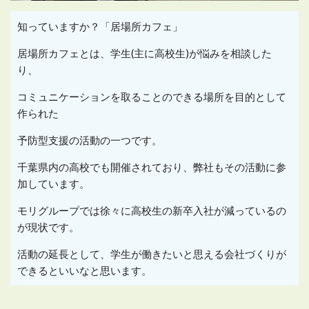
知っていますか？「居場所カフェ」
居場所カフェとは、学生(主に高校生)が悩みを相談した
り、
コミュニケーションを取ることのできる場所を目的として
作られた
予防型支援の活動の一つです。
千葉県内の高校でも開催されており、弊社もその活動に参
加しています。
モリグループでは徐々に高校生の新卒入社が減っているの
が現状です。
活動の延長として、学生が働きたいと思える会社づくりが
できるといいなと思います。