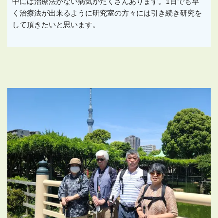
中には治療法がない病気がたくさんあります。1日でも早
く治療法が出来るように研究室の方々には引き続き研究を
して頂きたいと思います。