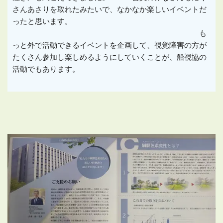
さんあさりを取れたみたいで、なかなか楽しいイベントだ
ったと思います。
も
っと外で活動できるイベントを企画して、視覚障害の方が
たくさん参加し楽しめるようにしていくことが、船視協の
活動でもあります。