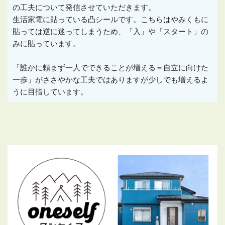
の工夫について発信させていただきます。
生活家電に貼っている凸シールです。こちらはやみくもに
貼っては逆に迷ってしまうため、「入」や「スタート」の
みに貼っています。
「誰かに頼まず一人でできることが増える＝自立に向けた
一歩」がささやかな工夫ではありますが少しでも増えるよ
うに目指しています。