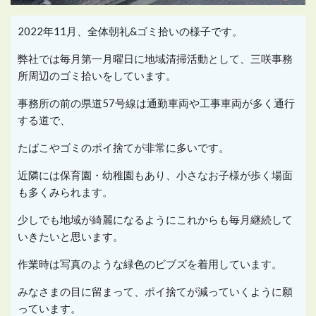
2022年11月、全体朝礼&ゴミ拾いの様子です。
弊社では毎月第一月曜日に地域清掃活動として、三咲事務
所周辺のゴミ拾いをしています。
事務所の前の県道57号線は通勤車両や工事車両が多く通行
する道で、
たばこやゴミのポイ捨てが非常に多いです。
近隣には保育園・幼稚園もあり、小さなお子様が歩く場面
も多くみられます。
少しでも地域が綺麗になるようにこれからも毎月継続して
いきたいと思います。
作業時は写真のような緑色のビブズを着用しています。
みなさまの目に留まって、ポイ捨てが減っていくように願
っています。