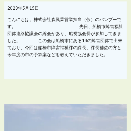
2023年5月15日
こんにちは。株式会社森興業営業担当（仮）のバンブーで
す。 先日、船橋市障害福祉
団体連絡協議会の総会があり、船視協会長が参加してきま
した。 この会は船橋市にある14の障害団体で出来
ており、今回は船橋市障害福祉課の課長、課長補佐の方と
今年度の市の予算案などを教えていただきました。