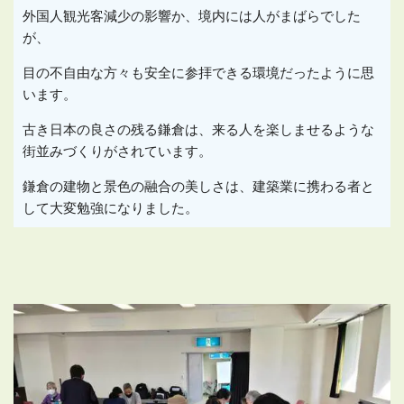
外国人観光客減少の影響か、境内には人がまばらでした
が、
目の不自由な方々も安全に参拝できる環境だったように思
います。
古き日本の良さの残る鎌倉は、来る人を楽しませるような
街並みづくりがされています。
鎌倉の建物と景色の融合の美しさは、建築業に携わる者と
して大変勉強になりました。