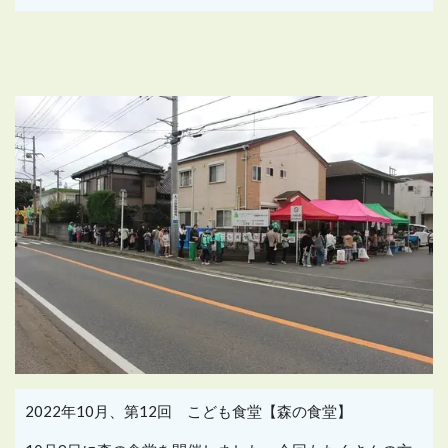
2022年10月、第12回 こども食堂【森の食堂】