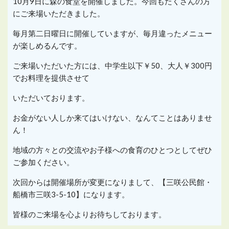
10月9日に森の食堂を開催しました。今回もたくさんの方
にご来場いただきました。
毎月第二日曜日に開催していますが、毎月違ったメニュー
が楽しめるんです。
ご来場いただいた方には、中学生以下￥50、大人￥300円
でお料理を提供させて
いただいております。
お金がない人しか来てはいけない、なんてことはありませ
ん！
地域の方々との交流やお子様への食育のひとつとしてぜひ
ご参加ください。
次回からは開催場所が変更になりまして、【三咲公民館・
船橋市三咲3-5-10】になります。
皆様のご来場を心よりお待ちしております。