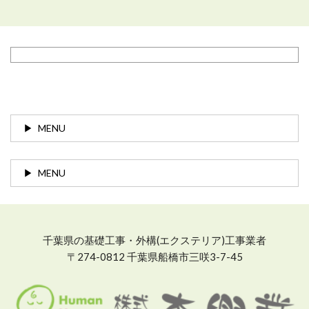
MENU
MENU
千葉県の基礎工事・外構(エクステリア)工事業者
〒274-0812 千葉県船橋市三咲3-7-45