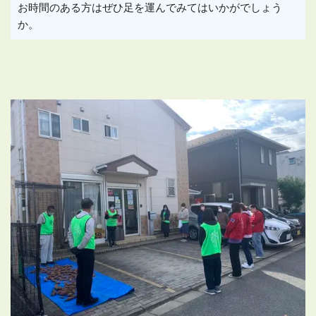
お時間のある方はぜひ足を運んでみてはいかがでしょう
か。