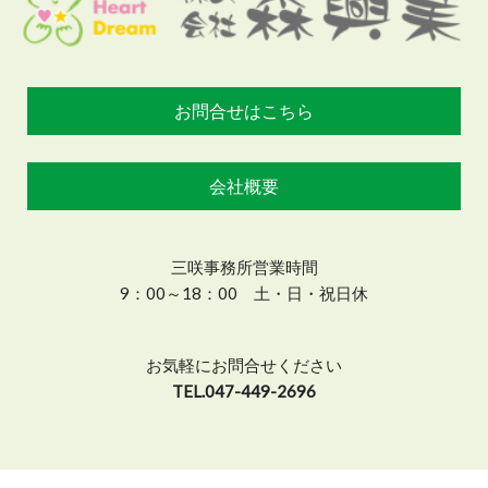
お問合せはこちら
会社概要
三咲事務所営業時間
9：00～18：00 土・日・祝日休
お気軽にお問合せください
TEL.047-449-2696