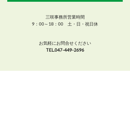
三咲事務所営業時間
9：00～18：00 土・日・祝日休
お気軽にお問合せください
TEL.047-449-2696