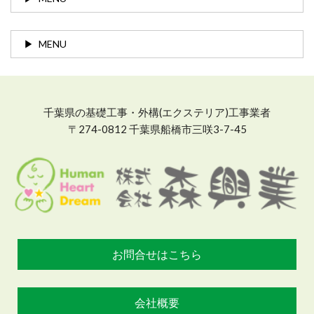
MENU
千葉県の基礎工事・外構(エクステリア)工事業者
〒274-0812 千葉県船橋市三咲3-7-45
お問合せはこちら
会社概要