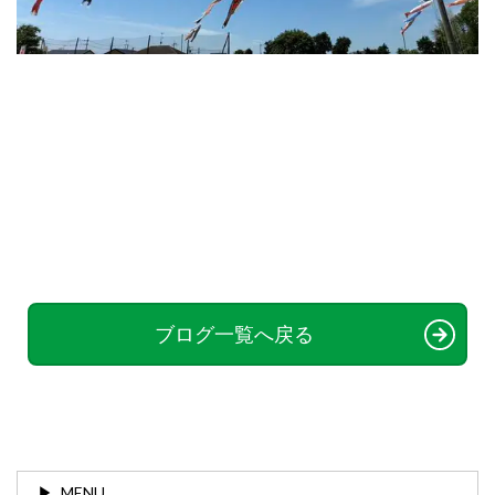
ブログ一覧へ戻る
MENU