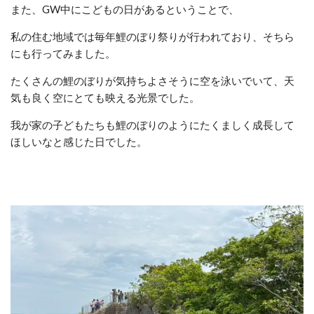
また、GW中にこどもの日があるということで、
私の住む地域では毎年鯉のぼり祭りが行われており、そちら
にも行ってみました。
たくさんの鯉のぼりが気持ちよさそうに空を泳いでいて、天
気も良く空にとても映える光景でした。
我が家の子どもたちも鯉のぼりのようにたくましく成長して
ほしいなと感じた日でした。