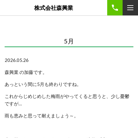
株式会社森興業
5月
2026.05.26
森興業 の加藤です。
あっという間に5月も終わりですね。
これからじめじめした梅雨がやってくると思うと、少し憂鬱
ですが…
雨も恵みと思って耐えましょう～。